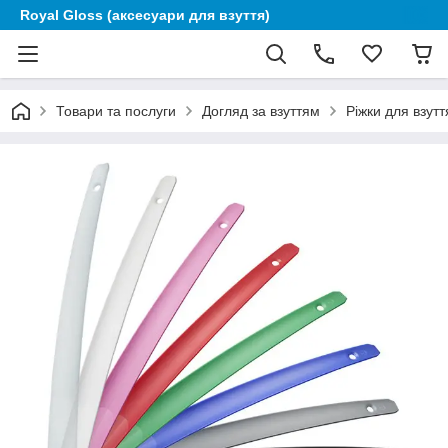
Royal Gloss (аксесуари для взуття)
Товари та послуги
Догляд за взуттям
Ріжки для взутт