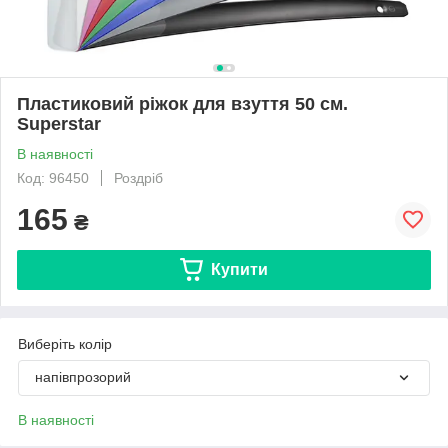
Пластиковий ріжок для взуття 50 см.
Superstar
В наявності
Код: 96450
Роздріб
165
₴
Купити
Виберіть колір
напівпрозорий
В наявності