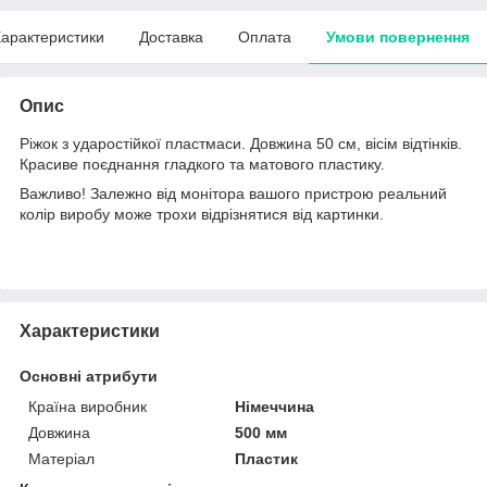
арактеристики
Доставка
Оплата
Умови повернення
Опис
Ріжок з ударостійкої пластмаси. Довжина 50 см, вісім відтінків.
Красиве поєднання гладкого та матового пластику.
Важливо! Залежно від монітора вашого пристрою реальний
колір виробу може трохи відрізнятися від картинки.
Характеристики
Основні атрибути
Країна виробник
Німеччина
Довжина
500 мм
Матеріал
Пластик