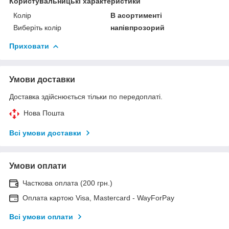
Користувальницькі характеристики
Колір
В асортименті
Виберіть колір
напівпрозорий
Приховати
Умови доставки
Доставка здійснюється тільки по передоплаті.
Нова Пошта
Всі умови доставки
Умови оплати
Часткова оплата (200 грн.)
Оплата картою Visa, Mastercard - WayForPay
Всі умови оплати