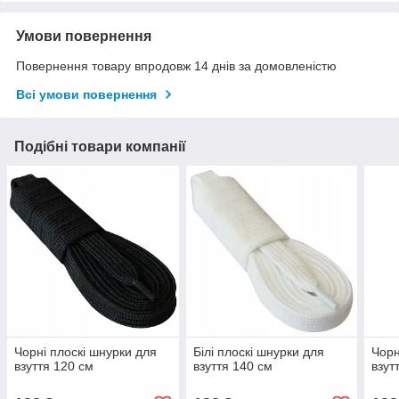
Умови повернення
Повернення товару впродовж 14 днів за домовленістю
Всі умови повернення
Подібні товари компанії
Чорні плоскі шнурки для
Білі плоскі шнурки для
Чорн
взуття 120 см
взуття 140 см
взут