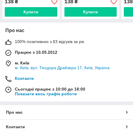
138
138
138
₴
₴
Купити
Купити
Про нас
100% позитивних з 83 відгуків за рік
Працює з 10.05.2012
м. Київ
м. Київ, вул. Теодора Драйзера 17, Київ, Україна
Контакти
Сьогодні працює з 10:00 до 18:00
Показати весь графік роботи
Про нас
Контакти