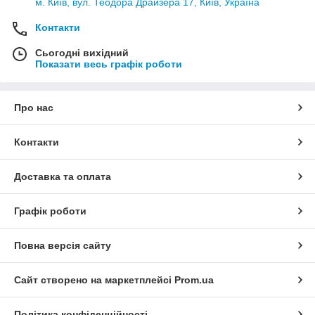
м. Київ, вул. Теодора Драйзера 17, Київ, Україна
Контакти
Сьогодні вихідний
Показати весь графік роботи
Про нас
Контакти
Доставка та оплата
Графік роботи
Повна версія сайту
Сайт створено на маркетплейсі
Prom.ua
Політика конфіденційності