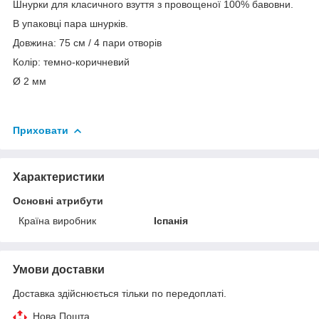
Шнурки для класичного взуття з провощеної 100% бавовни.
В упаковці пара шнурків.
Довжина: 75 см / 4 пари отворів
Колір: темно-коричневий
Ø 2 мм
Приховати
Характеристики
Основні атрибути
Країна виробник
Іспанія
Умови доставки
Доставка здійснюється тільки по передоплаті.
Нова Пошта