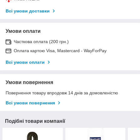
Всі умови доставки
Умови оплати
Часткова оплата (200 грн.)
Оплата картою Visa, Mastercard - WayForPay
Всі умови оплати
Умови повернення
Повернення товару впродовж 14 днів за домовленістю
Всі умови повернення
Подібні товари компанії