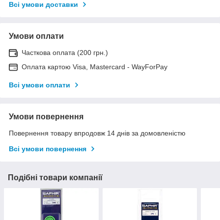
Всі умови доставки
Умови оплати
Часткова оплата (200 грн.)
Оплата картою Visa, Mastercard - WayForPay
Всі умови оплати
Умови повернення
Повернення товару впродовж 14 днів за домовленістю
Всі умови повернення
Подібні товари компанії