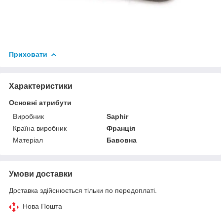
Приховати
Характеристики
Основні атрибути
Виробник
Saphir
Країна виробник
Франція
Матеріал
Бавовна
Умови доставки
Доставка здійснюється тільки по передоплаті.
Нова Пошта