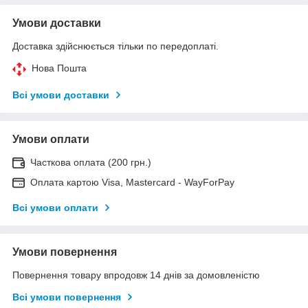
Умови доставки
Доставка здійснюється тільки по передоплаті.
Нова Пошта
Всі умови доставки
Умови оплати
Часткова оплата (200 грн.)
Оплата картою Visa, Mastercard - WayForPay
Всі умови оплати
Умови повернення
Повернення товару впродовж 14 днів за домовленістю
Всі умови повернення