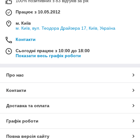
100% позитивних з 83 відгуків за рік
Працює з 10.05.2012
м. Київ
м. Київ, вул. Теодора Драйзера 17, Київ, Україна
Контакти
Сьогодні працює з 10:00 до 18:00
Показати весь графік роботи
Про нас
Контакти
Доставка та оплата
Графік роботи
Повна версія сайту