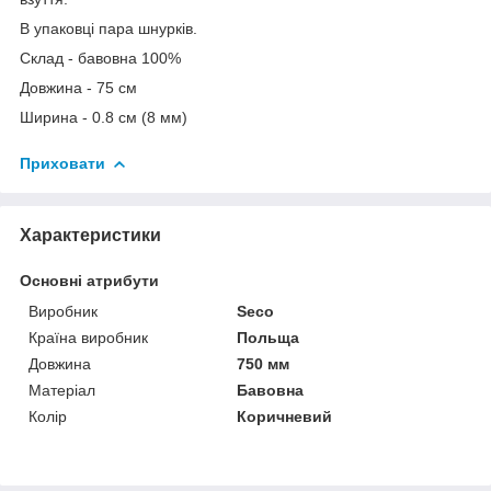
В упаковці пара шнурків.
Склад - бавовна 100%
Довжина - 75 см
Ширина - 0.8 см (8 мм)
Приховати
Характеристики
Основні атрибути
Виробник
Seco
Країна виробник
Польща
Довжина
750 мм
Матеріал
Бавовна
Колір
Коричневий