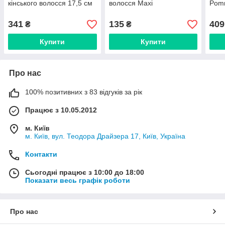
кінського волосся 17,5 см
волосся Maxi
Pomm
341
135
409
₴
₴
Купити
Купити
Про нас
100% позитивних з 83 відгуків за рік
Працює з 10.05.2012
м. Київ
м. Київ, вул. Теодора Драйзера 17, Київ, Україна
Контакти
Сьогодні працює з 10:00 до 18:00
Показати весь графік роботи
Про нас