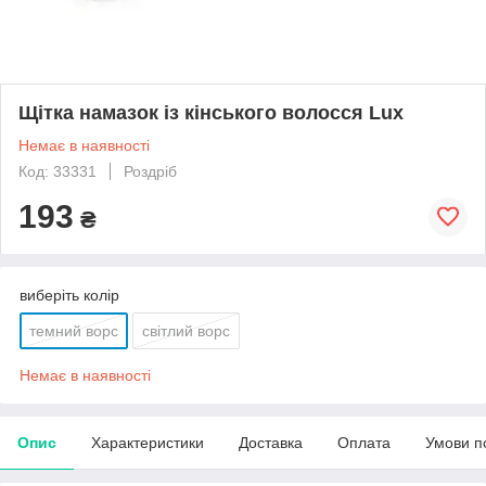
Щітка намазок із кінського волосся Lux
Немає в наявності
Код: 33331
Роздріб
193
₴
виберіть колір
темний ворс
світлий ворс
Немає в наявності
Опис
Характеристики
Доставка
Оплата
Умови п