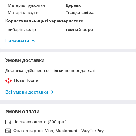
Матеріал рукоятки
Дерево
Матеріал взуття
Гладка шкіра
Користувальницькі характеристики
виберіть колір
темний ворс
Приховати
Умови доставки
Доставка здійснюється тільки по передоплаті.
Нова Пошта
Всі умови доставки
Умови оплати
Часткова оплата (200 грн.)
Оплата картою Visa, Mastercard - WayForPay