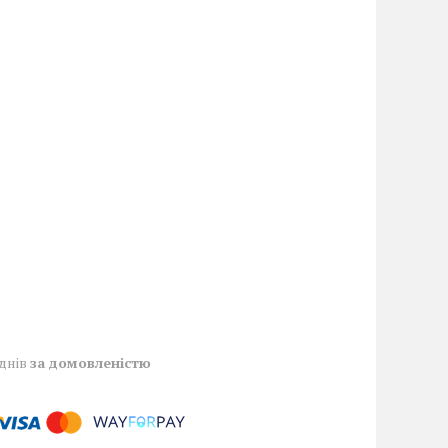
 днів
за домовленістю