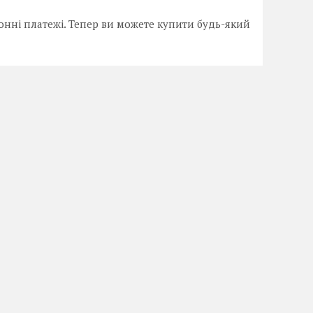
онні платежі. Тепер ви можете купити будь-який