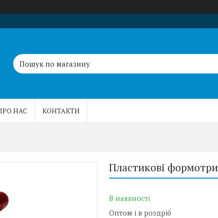
ПРО НАС
КОНТАКТИ
Пластикові формотрим
В наявності
Оптом і в роздріб