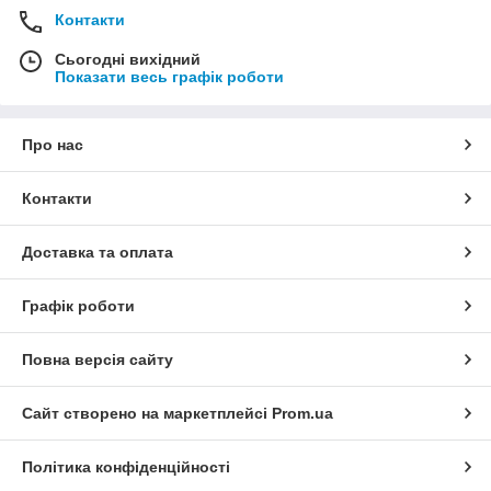
Контакти
Сьогодні вихідний
Показати весь графік роботи
Про нас
Контакти
Доставка та оплата
Графік роботи
Повна версія сайту
Сайт створено на маркетплейсі
Prom.ua
Політика конфіденційності