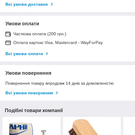
Всі умови доставки
Умови оплати
Часткова оплата (200 грн.)
Оплата картою Visa, Mastercard - WayForPay
Всі умови оплати
Умови повернення
Повернення товару впродовж 14 днів за домовленістю
Всі умови повернення
Подібні товари компанії