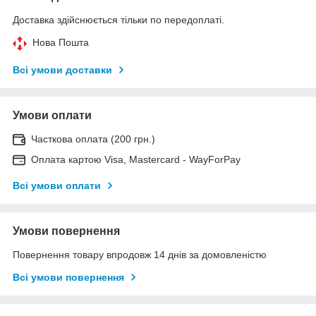
Доставка здійснюється тільки по передоплаті.
Нова Пошта
Всі умови доставки
Умови оплати
Часткова оплата (200 грн.)
Оплата картою Visa, Mastercard - WayForPay
Всі умови оплати
Умови повернення
Повернення товару впродовж 14 днів за домовленістю
Всі умови повернення