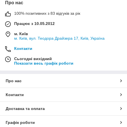
Про нас
100% позитивних з 83 відгуків за рік
Працює з 10.05.2012
м. Київ
м. Київ, вул. Теодора Драйзера 17, Київ, Україна
Контакти
Сьогодні вихідний
Показати весь графік роботи
Про нас
Контакти
Доставка та оплата
Графік роботи