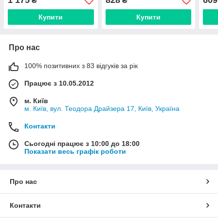
1 175
828
609
₴
₴
Купити
Купити
Про нас
100% позитивних з 83 відгуків за рік
Працює з 10.05.2012
м. Київ
м. Київ, вул. Теодора Драйзера 17, Київ, Україна
Контакти
Сьогодні працює з 10:00 до 18:00
Показати весь графік роботи
Про нас
Контакти