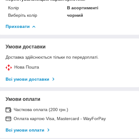
Колір
В асортименті
Виберіть колір
чорний
Приховати
Умови доставки
Доставка здійснюється тільки по передоплаті.
Нова Пошта
Всі умови доставки
Умови оплати
Часткова оплата (200 грн.)
Оплата картою Visa, Mastercard - WayForPay
Всі умови оплати