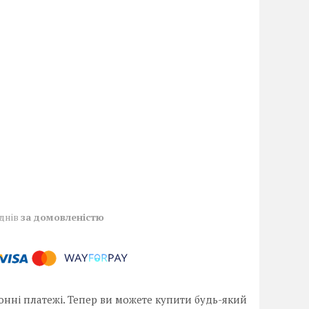
 днів
за домовленістю
онні платежі. Тепер ви можете купити будь-який