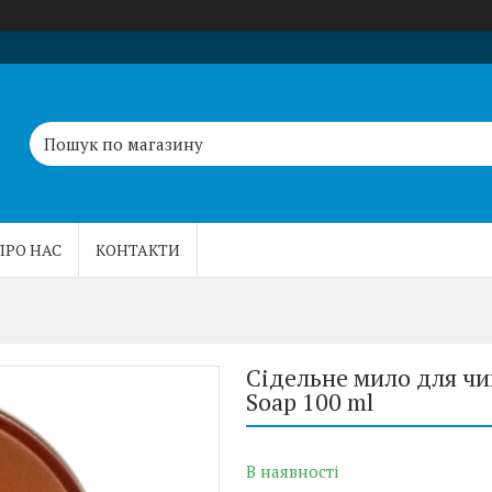
ПРО НАС
КОНТАКТИ
Сідельне мило для чи
Soap 100 ml
В наявності