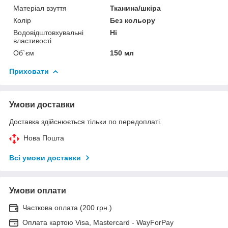
Матеріал взуття
Тканина/шкіра
Колір
Без кольору
Водовідштовхувальні
Ні
властивості
Об`єм
150 мл
Приховати
Умови доставки
Доставка здійснюється тільки по передоплаті.
Нова Пошта
Всі умови доставки
Умови оплати
Часткова оплата (200 грн.)
Оплата картою Visa, Mastercard - WayForPay